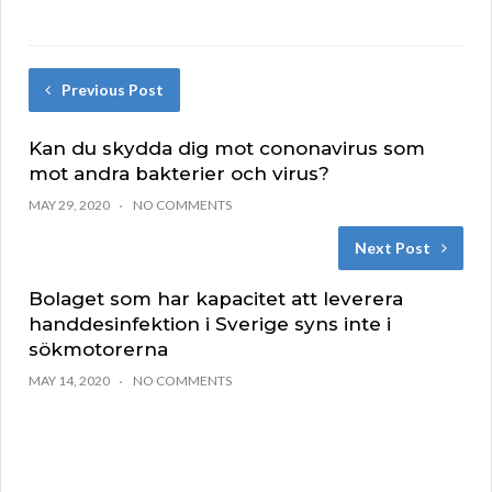
Previous Post
Kan du skydda dig mot cononavirus som
mot andra bakterier och virus?
MAY 29, 2020
NO COMMENTS
Next Post
Bolaget som har kapacitet att leverera
handdesinfektion i Sverige syns inte i
sökmotorerna
MAY 14, 2020
NO COMMENTS