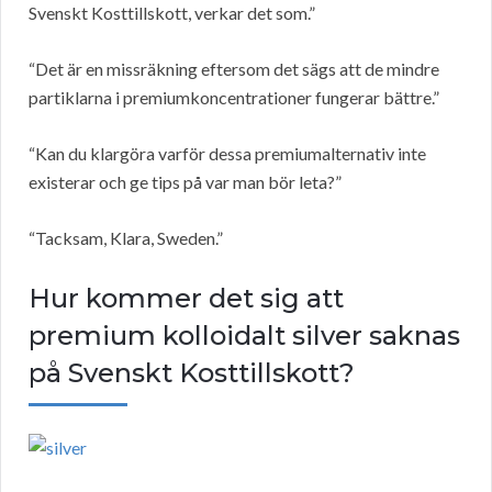
Svenskt Kosttillskott, verkar det som.”
“Det är en missräkning eftersom det sägs att de mindre
partiklarna i premiumkoncentrationer fungerar bättre.”
“Kan du klargöra varför dessa premiumalternativ inte
existerar och ge tips på var man bör leta?”
“Tacksam, Klara, Sweden.”
Hur kommer det sig att
premium kolloidalt silver saknas
på Svenskt Kosttillskott?