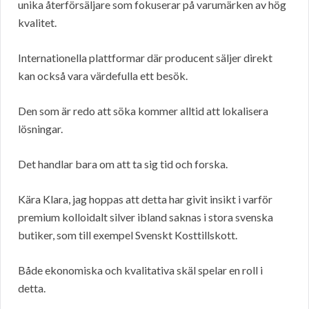
unika återförsäljare som fokuserar på varumärken av hög
kvalitet.
Internationella plattformar där producent säljer direkt
kan också vara värdefulla ett besök.
Den som är redo att söka kommer alltid att lokalisera
lösningar.
Det handlar bara om att ta sig tid och forska.
Kära Klara, jag hoppas att detta har givit insikt i varför
premium kolloidalt silver ibland saknas i stora svenska
butiker, som till exempel Svenskt Kosttillskott.
Både ekonomiska och kvalitativa skäl spelar en roll i
detta.