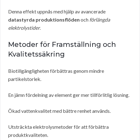
Denna effekt uppnås med hjälp av avancerade
datastyrda produktionsflöden
och
förlängda
elektrolystider
.
Metoder för Framställning och
Kvalitetssäkring
Biotillgängligheten förbättras genom mindre
partikelstorlek.
En jämn fördelning av element ger mer tillförlitlig lösning.
Ökad vattenkvalitet med bättre renhet används.
Utsträckta elektrolysmetoder för att förbättra
produktkvaliteten.