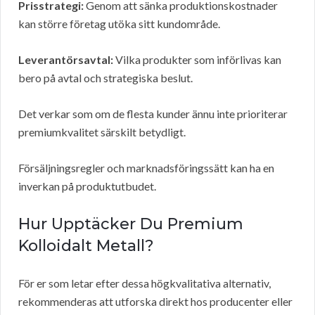
Prisstrategi:
Genom att sänka produktionskostnader
kan större företag utöka sitt kundområde.
Leverantörsavtal:
Vilka produkter som införlivas kan
bero på avtal och strategiska beslut.
Det verkar som om de flesta kunder ännu inte prioriterar
premiumkvalitet särskilt betydligt.
Försäljningsregler och marknadsföringssätt kan ha en
inverkan på produktutbudet.
Hur Upptäcker Du Premium
Kolloidalt Metall?
För er som letar efter dessa högkvalitativa alternativ,
rekommenderas att utforska direkt hos producenter eller