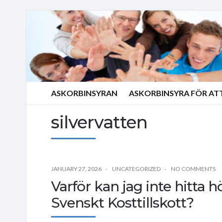
ASKORBINSYRAN
ASKORBINSYRA FÖR AT
silvervatten
JANUARY 27, 2026
UNCATEGORIZED
NO COMMENTS
Varför kan jag inte hitta hö
Svenskt Kosttillskott?