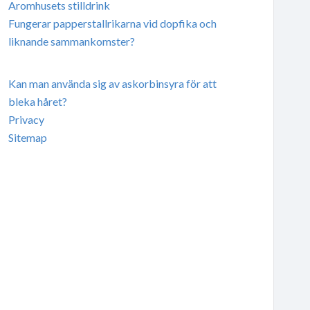
Aromhusets stilldrink
Fungerar papperstallrikarna vid dopfika och
liknande sammankomster?
Kan man använda sig av askorbinsyra för att
bleka håret?
Privacy
Sitemap