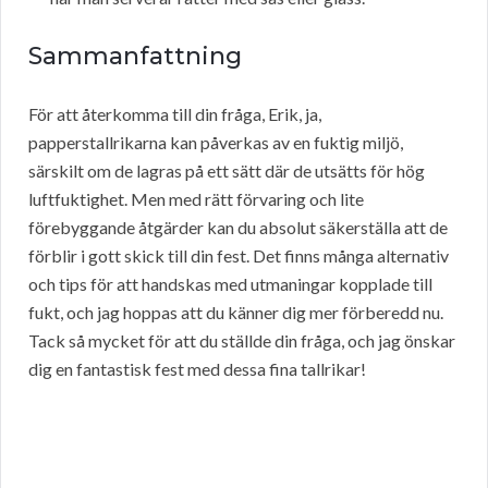
Sammanfattning
För att återkomma till din fråga, Erik, ja,
papperstallrikarna kan påverkas av en fuktig miljö,
särskilt om de lagras på ett sätt där de utsätts för hög
luftfuktighet. Men med rätt förvaring och lite
förebyggande åtgärder kan du absolut säkerställa att de
förblir i gott skick till din fest. Det finns många alternativ
och tips för att handskas med utmaningar kopplade till
fukt, och jag hoppas att du känner dig mer förberedd nu.
Tack så mycket för att du ställde din fråga, och jag önskar
dig en fantastisk fest med dessa fina tallrikar!