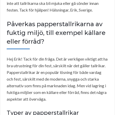
inte att tallrikarna ska bli mjuka eller gå sönder innan
festen. Tack för hjälpen! Hälsningar, Erik, Sverige.
Påverkas papperstallrikarna av
fuktig miljö, till exempel källare
eller förråd?
Hej Erik! Tack för din fråga. Det är verkligen viktigt att ha
bra utrustning för din fest, särskilt när det gäller tallrikar.
Papperstallrikar är en populär lösning för både vardag
och fest, särskilt med de moderna, snygga och starka
alternativ som finns på marknaden idag. Men vid lagring i
fuktiga miljöer som en källare eller förråd, finns det några
aspekter att överväga.
Typer av papperstallrikar