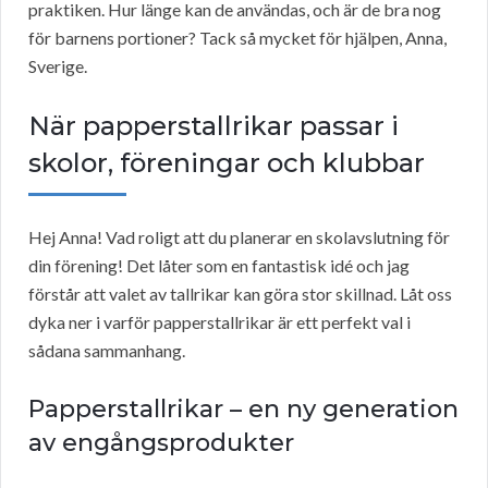
praktiken. Hur länge kan de användas, och är de bra nog
för barnens portioner? Tack så mycket för hjälpen, Anna,
Sverige.
När papperstallrikar passar i
skolor, föreningar och klubbar
Hej Anna! Vad roligt att du planerar en skolavslutning för
din förening! Det låter som en fantastisk idé och jag
förstår att valet av tallrikar kan göra stor skillnad. Låt oss
dyka ner i varför papperstallrikar är ett perfekt val i
sådana sammanhang.
Papperstallrikar – en ny generation
av engångsprodukter