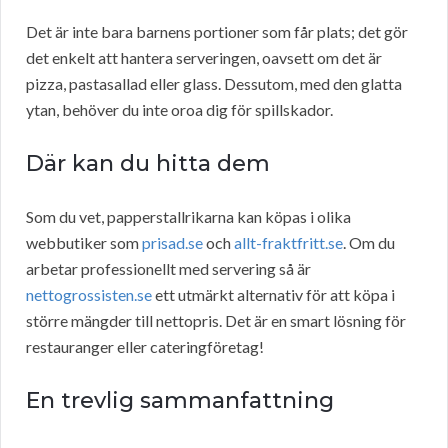
Det är inte bara barnens portioner som får plats; det gör
det enkelt att hantera serveringen, oavsett om det är
pizza, pastasallad eller glass. Dessutom, med den glatta
ytan, behöver du inte oroa dig för spillskador.
Där kan du hitta dem
Som du vet, papperstallrikarna kan köpas i olika
webbutiker som
prisad.se
och
allt-fraktfritt.se
. Om du
arbetar professionellt med servering så är
nettogrossisten.se
ett utmärkt alternativ för att köpa i
större mängder till nettopris. Det är en smart lösning för
restauranger eller cateringföretag!
En trevlig sammanfattning