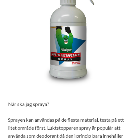
När ska jag spraya?
Sprayen kan användas på de flesta material, testa på ett
litet område först. Luktstopparen spray är populär att
använda som deodorant då den i princip bara innehåller