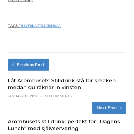
TAGS:
TILLVERKA STILLDRINKAR
Previous Post
Låt Aromhusets Stilldrink stå för smaken
medan du räknar in vinsten
JANUARY 10, 2026
NO COMMENTS
Next Post
Aromhusets stilldrink: perfekt för “Dagens
Lunch” med självservering