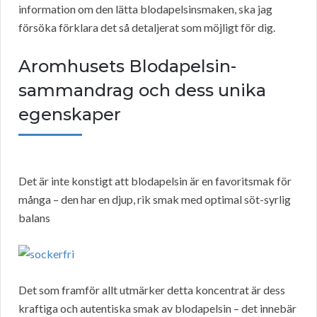
information om den lätta blodapelsinsmaken, ska jag
försöka förklara det så detaljerat som möjligt för dig.
Aromhusets Blodapelsin-
sammandrag och dess unika
egenskaper
Det är inte konstigt att blodapelsin är en favoritsmak för
många – den har en djup, rik smak med optimal söt-syrlig
balans
Det som framför allt utmärker detta koncentrat är dess
kraftiga och autentiska smak av blodapelsin – det innebär