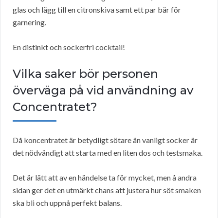
glas och lägg till en citronskiva samt ett par bär för
garnering.
En distinkt och sockerfri cocktail!
Vilka saker bör personen
överväga på vid användning av
Concentratet?
Då koncentratet är betydligt sötare än vanligt socker är
det nödvändigt att starta med en liten dos och testsmaka.
Det är lätt att av en händelse ta för mycket, men å andra
sidan ger det en utmärkt chans att justera hur söt smaken
ska bli och uppnå perfekt balans.