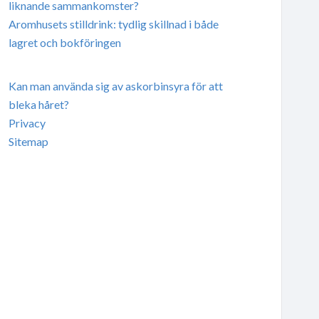
liknande sammankomster?
Aromhusets stilldrink: tydlig skillnad i både
lagret och bokföringen
Kan man använda sig av askorbinsyra för att
bleka håret?
Privacy
Sitemap