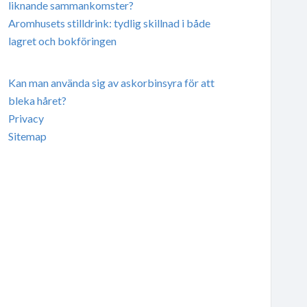
liknande sammankomster?
Aromhusets stilldrink: tydlig skillnad i både
lagret och bokföringen
Kan man använda sig av askorbinsyra för att
bleka håret?
Privacy
Sitemap