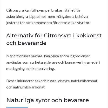
Citronsyra kan till exempel brukas istället för
askorbinsyra i äppelmos, men mängderna behöver
justeras för att kompensera för deras olika styrkor.
Alternativ för Citronsyra i kokkonst
och bevarande
När citronsyra saknas, kan olika andra ingredienser
användas som surhetsreglerare och konserveringsmedel i
matlagning och konservering.
Dessa inkluderar askorbinsyra, vinsyra, natriumbensoat
och natriumbikarbonat.
Naturliga syror och bevarare