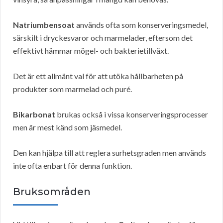
Natriumbensoat
används ofta som konserveringsmedel,
särskilt i dryckesvaror och marmelader, eftersom det
effektivt hämmar mögel- och bakterietillväxt.
Det är ett allmänt val för att utöka hållbarheten på
produkter som marmelad och puré.
Bikarbonat
brukas också i vissa konserveringsprocesser
men är mest känd som jäsmedel.
Den kan hjälpa till att reglera surhetsgraden men används
inte ofta enbart för denna funktion.
Bruksområden