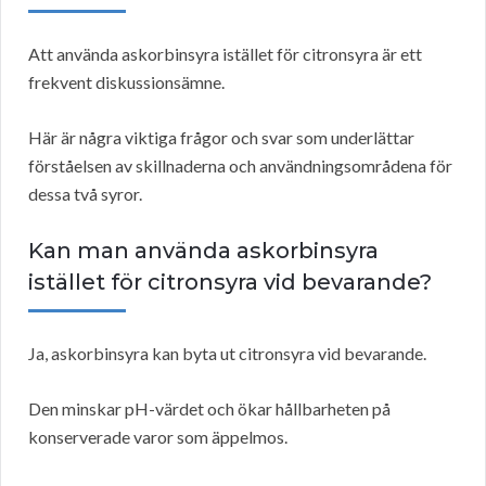
Att använda askorbinsyra istället för citronsyra är ett
frekvent diskussionsämne.
Här är några viktiga frågor och svar som underlättar
förståelsen av skillnaderna och användningsområdena för
dessa två syror.
Kan man använda askorbinsyra
istället för citronsyra vid bevarande?
Ja, askorbinsyra kan byta ut citronsyra vid bevarande.
Den minskar pH-värdet och ökar hållbarheten på
konserverade varor som äppelmos.