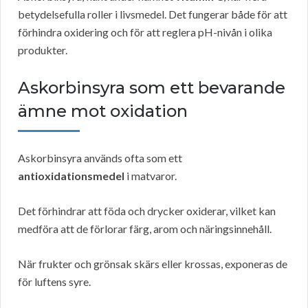
betydelsefulla roller i livsmedel. Det fungerar både för att
förhindra oxidering och för att reglera pH-nivån i olika
produkter.
Askorbinsyra som ett bevarande
ämne mot oxidation
Askorbinsyra används ofta som ett
antioxidationsmedel
i matvaror.
Det förhindrar att föda och drycker oxiderar, vilket kan
medföra att de förlorar färg, arom och näringsinnehåll.
När frukter och grönsak skärs eller krossas, exponeras de
för luftens syre.