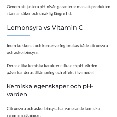
Genom att justera pH-nivån garanterar man att produkten
stannar säker och smaklig längre tid.
Lemonsyra vs Vitamin C
Inom kokkonst och konservering brukas både citronsyra
och askorbinsyra.
Deras olika kemiska karakteristika och pH-värden
påverkar deras tillämpning och effekt i livsmedel.
Kemiska egenskaper och pH-
värden
Citronsyra och askorbinsyra har varierande kemiska
sammansättningar.