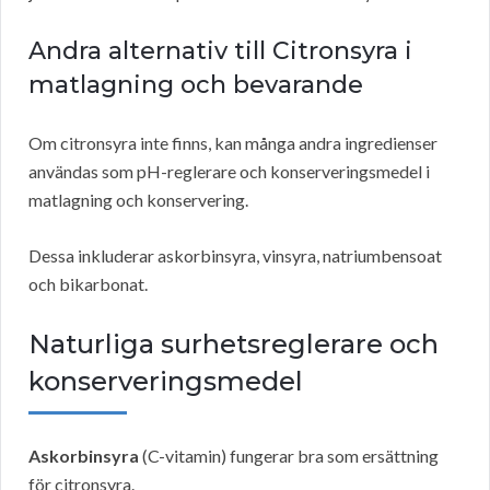
Andra alternativ till Citronsyra i
matlagning och bevarande
Om citronsyra inte finns, kan många andra ingredienser
användas som pH-reglerare och konserveringsmedel i
matlagning och konservering.
Dessa inkluderar askorbinsyra, vinsyra, natriumbensoat
och bikarbonat.
Naturliga surhetsreglerare och
konserveringsmedel
Askorbinsyra
(C-vitamin) fungerar bra som ersättning
för citronsyra.