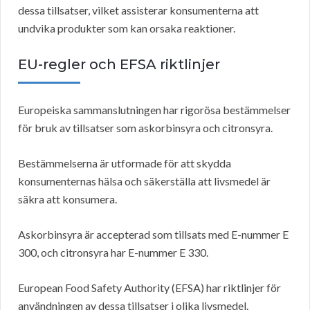
dessa tillsatser, vilket assisterar konsumenterna att
undvika produkter som kan orsaka reaktioner.
EU-regler och EFSA
riktlinjer
Europeiska sammanslutningen har rigorösa bestämmelser
för bruk av tillsatser som askorbinsyra och citronsyra.
Bestämmelserna är utformade för att skydda
konsumenternas hälsa och säkerställa att livsmedel är
säkra att konsumera.
Askorbinsyra är accepterad som tillsats med E-nummer E
300, och citronsyra har E-nummer E 330.
European Food Safety Authority (EFSA) har riktlinjer för
användningen av dessa tillsatser i olika livsmedel.