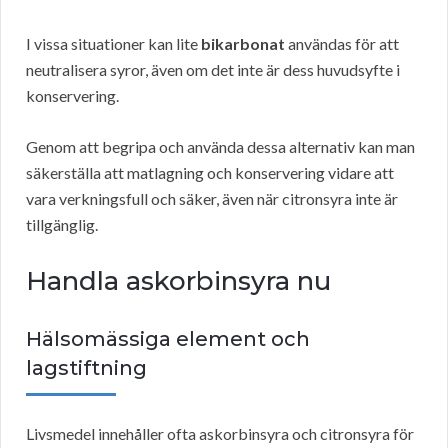
I vissa situationer kan lite
bikarbonat
användas för att
neutralisera syror, även om det inte är dess huvudsyfte i
konservering.
Genom att begripa och använda dessa alternativ kan man
säkerställa att matlagning och konservering vidare att
vara verkningsfull och säker, även när citronsyra inte är
tillgänglig.
Handla askorbinsyra nu
Hälsomässiga element och
lagstiftning
Livsmedel innehåller ofta askorbinsyra och citronsyra för