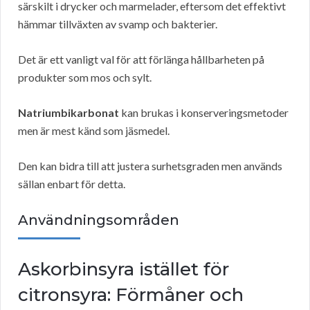
särskilt i drycker och marmelader, eftersom det effektivt
hämmar tillväxten av svamp och bakterier.
Det är ett vanligt val för att förlänga hållbarheten på
produkter som mos och sylt.
Natriumbikarbonat
kan brukas i konserveringsmetoder
men är mest känd som jäsmedel.
Den kan bidra till att justera surhetsgraden men används
sällan enbart för detta.
Användningsområden
Askorbinsyra istället för
citronsyra: Förmåner och