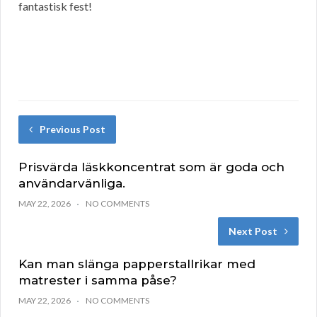
fantastisk fest!
Previous Post
Prisvärda läskkoncentrat som är goda och
användarvänliga.
MAY 22, 2026
NO COMMENTS
Next Post
Kan man slänga papperstallrikar med
matrester i samma påse?
MAY 22, 2026
NO COMMENTS