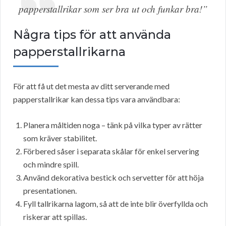
papperstallrikar som ser bra ut och funkar bra!”
Några tips för att använda
papperstallrikarna
För att få ut det mesta av ditt serverande med
papperstallrikar kan dessa tips vara användbara:
Planera måltiden noga – tänk på vilka typer av rätter
som kräver stabilitet.
Förbered såser i separata skålar för enkel servering
och mindre spill.
Använd dekorativa bestick och servetter för att höja
presentationen.
Fyll tallrikarna lagom, så att de inte blir överfyllda och
riskerar att spillas.