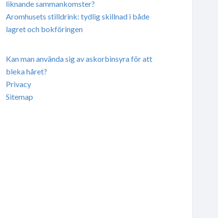
liknande sammankomster?
Aromhusets stilldrink: tydlig skillnad i både
lagret och bokföringen
Kan man använda sig av askorbinsyra för att
bleka håret?
Privacy
Sitemap