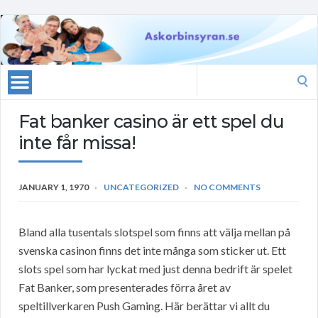
Search
for:
Fat banker casino är ett spel du
inte får missa!
JANUARY 1, 1970
UNCATEGORIZED
NO COMMENTS
Bland alla tusentals slotspel som finns att välja mellan på
svenska casinon finns det inte många som sticker ut. Ett
slots spel som har lyckat med just denna bedrift är spelet
Fat Banker, som presenterades förra året av
speltillverkaren Push Gaming. Här berättar vi allt du