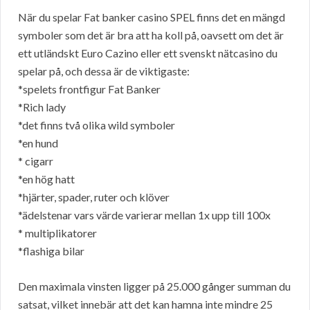
När du spelar Fat banker casino SPEL finns det en mängd
symboler som det är bra att ha koll på, oavsett om det är
ett utländskt Euro Cazino eller ett svenskt nätcasino du
spelar på, och dessa är de viktigaste:
*spelets frontfigur Fat Banker
*Rich lady
*det finns två olika wild symboler
*en hund
* cigarr
*en hög hatt
*hjärter, spader, ruter och klöver
*ädelstenar vars värde varierar mellan 1x upp till 100x
* multiplikatorer
*flashiga bilar
Den maximala vinsten ligger på 25.000 gånger summan du
satsat, vilket innebär att det kan hamna inte mindre 25