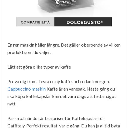
En ren maskin håller längre. Det gäller oberoende av vilken
produkt som du väljer.
Lätt att göra olika typer av kaffe
Prova dig fram. Testa en ny kaffesort redan imorgon.
Cappuccino maskin
Kaffe är en vanesak. Nästa gång du
ska köpa kaffekapslar kan det vara dags att testa något
nytt.
Passa på när du får bra priser för Kaffekapslar för
Caffitaly. Perfekt resultat, varje gång. Du kan ju alltid byta