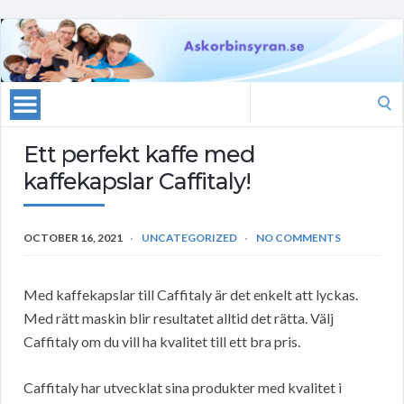
Search
for:
Ett perfekt kaffe med
kaffekapslar Caffitaly!
OCTOBER 16, 2021
UNCATEGORIZED
NO COMMENTS
Med kaffekapslar till Caffitaly är det enkelt att lyckas.
Med rätt maskin blir resultatet alltid det rätta. Välj
Caffitaly om du vill ha kvalitet till ett bra pris.
Caffitaly har utvecklat sina produkter med kvalitet i