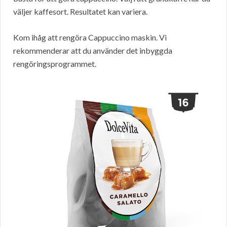
väljer kaffesort. Resultatet kan variera.
Kom ihåg att rengöra Cappuccino maskin. Vi
rekommenderar att du använder det inbyggda
rengöringsprogrammet.