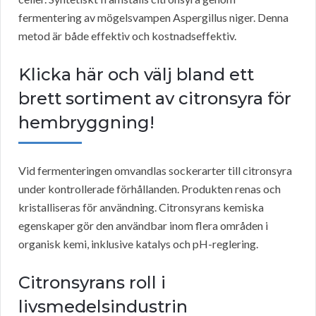
fermentering av mögelsvampen Aspergillus niger. Denna
metod är både effektiv och kostnadseffektiv.
Klicka här och välj bland ett
brett sortiment av citronsyra för
hembryggning!
Vid fermenteringen omvandlas sockerarter till citronsyra
under kontrollerade förhållanden. Produkten renas och
kristalliseras för användning. Citronsyrans kemiska
egenskaper gör den användbar inom flera områden i
organisk kemi, inklusive katalys och pH-reglering.
Citronsyrans roll i
livsmedelsindustrin