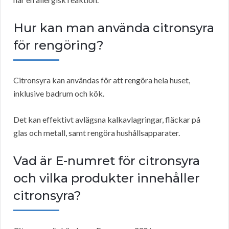
Hur kan man använda citronsyra
för rengöring?
Citronsyra kan användas för att rengöra hela huset,
inklusive badrum och kök.
Det kan effektivt avlägsna kalkavlagringar, fläckar på
glas och metall, samt rengöra hushållsapparater.
Vad är E-numret för citronsyra
och vilka produkter innehåller
citronsyra?