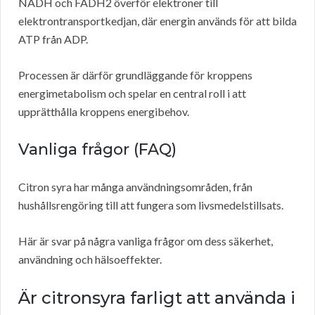
NADH och FADH2 överför elektroner till
elektrontransportkedjan, där energin används för att bilda
ATP från ADP.
Processen är därför grundläggande för kroppens
energimetabolism och spelar en central roll i att
upprätthålla kroppens energibehov.
Vanliga frågor (FAQ)
Citron syra har många användningsområden, från
hushållsrengöring till att fungera som livsmedelstillsats.
Här är svar på några vanliga frågor om dess säkerhet,
användning och hälsoeffekter.
Är citronsyra farligt att använda i