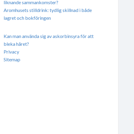
liknande sammankomster?
Aromhusets stilldrink: tydlig skillnad i både
lagret och bokföringen
Kan man använda sig av askorbinsyra för att
bleka håret?
Privacy
Sitemap