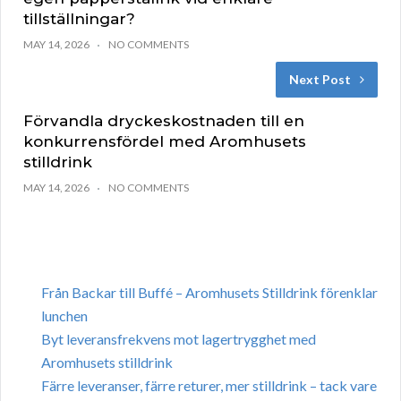
tillställningar?
MAY 14, 2026
NO COMMENTS
Next Post
Förvandla dryckeskostnaden till en
konkurrensfördel med Aromhusets
stilldrink
MAY 14, 2026
NO COMMENTS
Från Backar till Buffé – Aromhusets Stilldrink förenklar
lunchen
Byt leveransfrekvens mot lagertrygghet med
Aromhusets stilldrink
Färre leveranser, färre returer, mer stilldrink – tack vare