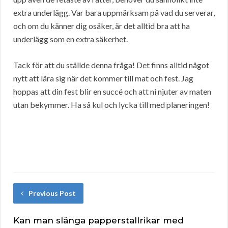
extra underlägg. Var bara uppmärksam på vad du serverar,
och om du känner dig osäker, är det alltid bra att ha
underlägg som en extra säkerhet.
Tack för att du ställde denna fråga! Det finns alltid något
nytt att lära sig när det kommer till mat och fest. Jag
hoppas att din fest blir en succé och att ni njuter av maten
utan bekymmer. Ha så kul och lycka till med planeringen!
Previous Post
Kan man slänga papperstallrikar med