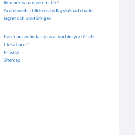
liknande sammankomster?
Aromhusets stilldrink: tydlig skillnad i både
lagret och bokföringen
Kan man använda sig av askorbinsyra för att
bleka håret?
Privacy
Sitemap