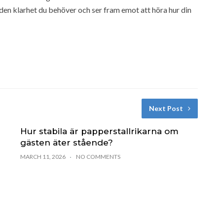
 den klarhet du behöver och ser fram emot att höra hur din
Next Post
Hur stabila är papperstallrikarna om
gästen äter stående?
MARCH 11, 2026
NO COMMENTS