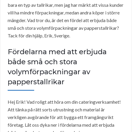
bara en typ av tallrikar, men jag har märkt att vissa kunder
vill ha mindre förpackningar, medan andra köper i större
mängder. Vad tror du, är det en fördel att erbjuda både
små och stora volymförpackningar av papperstallrikar?
Tack för din hjälp, Erik, Sverige.
Fördelarna med att erbjuda
både små och stora
volymförpackningar av
papperstallrikar
Hej Erik! Vad roligt att höra om din cateringverksamhet!
Att tänka på rätt sorts utrustning och material är
verkligen avgörande för att bygga ett framgångsrikt
företag. Låt oss dyka ner i fördelarna med att erbjuda