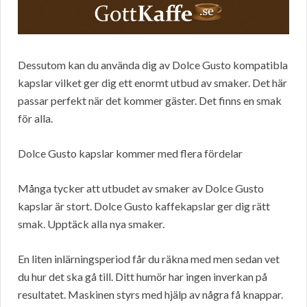
Dessutom kan du använda dig av Dolce Gusto kompatibla
kapslar vilket ger dig ett enormt utbud av smaker. Det här
passar perfekt när det kommer gäster. Det finns en smak
för alla.
Dolce Gusto kapslar kommer med flera fördelar
Många tycker att utbudet av smaker av Dolce Gusto
kapslar är stort. Dolce Gusto kaffekapslar ger dig rätt
smak. Upptäck alla nya smaker.
En liten inlärningsperiod får du räkna med men sedan vet
du hur det ska gå till. Ditt humör har ingen inverkan på
resultatet. Maskinen styrs med hjälp av några få knappar.