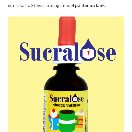
införskaffa Stevia sötningsmedel
på denna länk
.