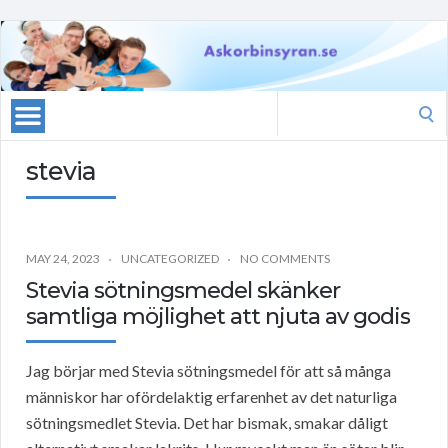
Search
for:
stevia
MAY 24, 2023
UNCATEGORIZED
NO COMMENTS
Stevia sötningsmedel skänker
samtliga möjlighet att njuta av godis
Jag börjar med Stevia sötningsmedel för att så många
människor har ofördelaktig erfarenhet av det naturliga
sötningsmedlet Stevia. Det har bismak, smakar dåligt