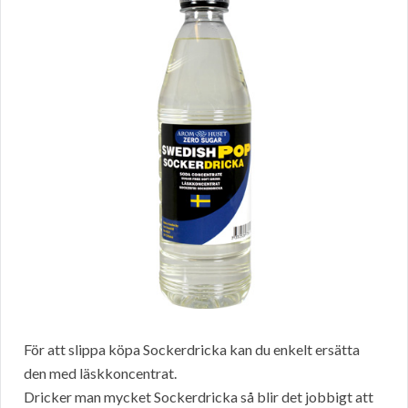
För att slippa köpa Sockerdricka kan du enkelt ersätta
den med läskkoncentrat.
Dricker man mycket Sockerdricka så blir det jobbigt att