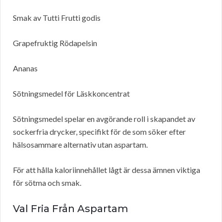
Smak av Tutti Frutti godis
Grapefruktig Rödapelsin
Ananas
Sötningsmedel för Läskkoncentrat
Sötningsmedel spelar en avgörande roll i skapandet av
sockerfria drycker, specifikt för de som söker efter
hälsosammare alternativ utan aspartam.
För att hålla kaloriinnehållet lågt är dessa ämnen viktiga
för sötma och smak.
Val Fria Från Aspartam