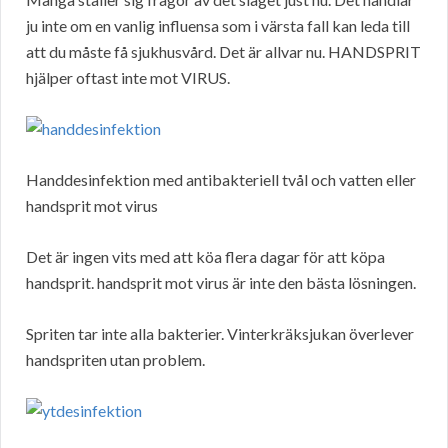
ju inte om en vanlig influensa som i värsta fall kan leda till
att du måste få sjukhusvård. Det är allvar nu. HANDSPRIT
hjälper oftast inte mot VIRUS.
Handdesinfektion med antibakteriell tvål och vatten eller
handsprit mot virus
Det är ingen vits med att köa flera dagar för att köpa
handsprit. handsprit mot virus är inte den bästa lösningen.
Spriten tar inte alla bakterier. Vinterkräksjukan överlever
handspriten utan problem.