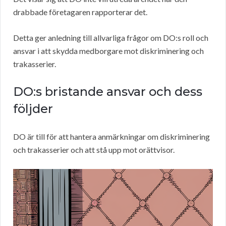
drabbade företagaren rapporterar det.
Detta ger anledning till allvarliga frågor om DO:s roll och
ansvar i att skydda medborgare mot diskriminering och
trakasserier.
DO:s bristande ansvar och dess
följder
DO är till för att hantera anmärkningar om diskriminering
och trakasserier och att stå upp mot orättvisor.