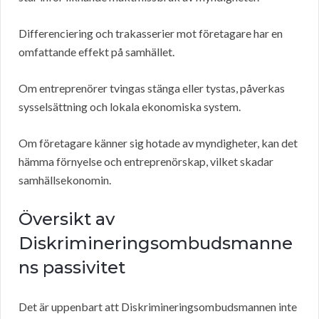
Differenciering och trakasserier mot företagare har en
omfattande effekt på samhället.
Om entreprenörer tvingas stänga eller tystas, påverkas
sysselsättning och lokala ekonomiska system.
Om företagare känner sig hotade av myndigheter, kan det
hämma förnyelse och entreprenörskap, vilket skadar
samhällsekonomin.
Översikt av
Diskrimineringsombudsmanne
ns passivitet
Det är uppenbart att Diskrimineringsombudsmannen inte