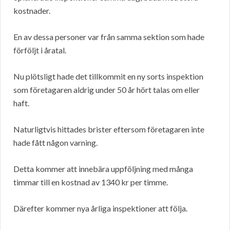
kostnader.
En av dessa personer var från samma sektion som hade
förföljt i åratal.
Nu plötsligt hade det tillkommit en ny sorts inspektion
som företagaren aldrig under 50 år hört talas om eller
haft.
Naturligtvis hittades brister eftersom företagaren inte
hade fått någon varning.
Detta kommer att innebära uppföljning med många
timmar till en kostnad av 1340 kr per timme.
Därefter kommer nya årliga inspektioner att följa.