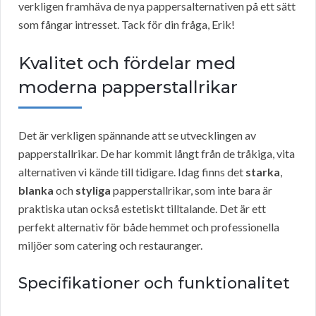
verkligen framhäva de nya pappersalternativen på ett sätt
som fångar intresset. Tack för din fråga, Erik!
Kvalitet och fördelar med
moderna papperstallrikar
Det är verkligen spännande att se utvecklingen av
papperstallrikar. De har kommit långt från de tråkiga, vita
alternativen vi kände till tidigare. Idag finns det
starka
,
blanka
och
styliga
papperstallrikar, som inte bara är
praktiska utan också estetiskt tilltalande. Det är ett
perfekt alternativ för både hemmet och professionella
miljöer som catering och restauranger.
Specifikationer och funktionalitet