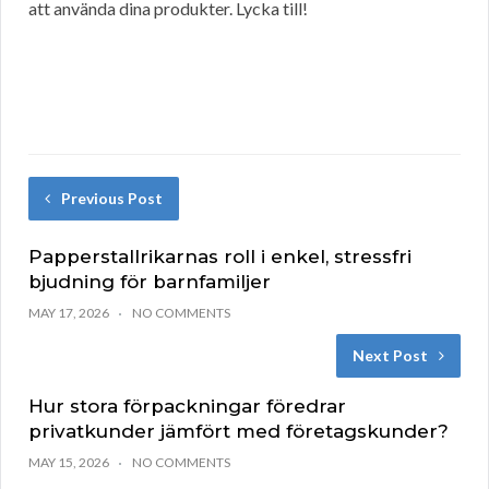
att använda dina produkter. Lycka till!
Previous Post
Papperstallrikarnas roll i enkel, stressfri
bjudning för barnfamiljer
MAY 17, 2026
NO COMMENTS
Next Post
Hur stora förpackningar föredrar
privatkunder jämfört med företagskunder?
MAY 15, 2026
NO COMMENTS