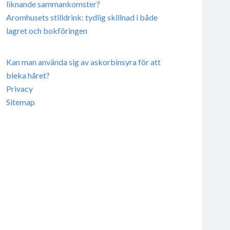
liknande sammankomster?
Aromhusets stilldrink: tydlig skillnad i både
lagret och bokföringen
Kan man använda sig av askorbinsyra för att
bleka håret?
Privacy
Sitemap