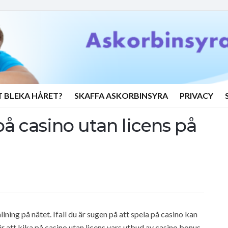
T BLEKA HÅRET?
SKAFFA ASKORBINSYRA
PRIVACY
 på casino utan licens på
lning på nätet. Ifall du är sugen på att spela på casino kan
 är att kika på casino utan licens vars utbud av casino bonus