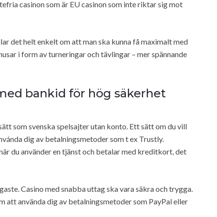
efria casinon som är EU casinon som inte riktar sig mot
lar det helt enkelt om att man ska kunna få maximalt med
onusar i form av turneringar och tävlingar – mer spännande
med bankid för hög säkerhet
ätt som svenska spelsajter utan konto. Ett sätt om du vill
nvánda dig av betalningsmetoder som t ex Trustly.
är du använder en tjänst och betalar med kreditkort, det
tigaste. Casino med snabba uttag ska vara säkra och trygga.
om att använda dig av betalningsmetoder som PayPal eller