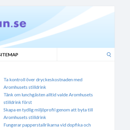
Search
SITEMAP
for:
Ta kontroll över dryckeskostnaden med
Aromhusets stilldrink
Tänk om lunchgästen alltid valde Aromhusets
stilldrink först
Skapa en tydlig miljöprofil genom att byta till
Aromhusets stilldrink
Fungerar papperstallrikarna vid dopfika och