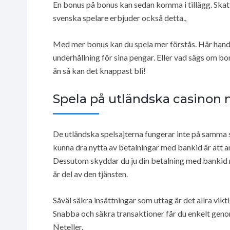
En bonus på bonus kan sedan komma i tillägg. Skatt
svenska spelare erbjuder också detta.,
Med mer bonus kan du spela mer förstås. Här hand
underhållning för sina pengar. Eller vad sägs om b
än så kan det knappast bli!
Spela på utländska casinon 
De utländska spelsajterna fungerar inte på samma s
kunna dra nytta av betalningar med bankid är att a
Dessutom skyddar du ju din betalning med bankid n
är del av den tjänsten.
Såväl säkra insättningar som uttag är det allra vik
Snabba och säkra transaktioner får du enkelt gen
Neteller.