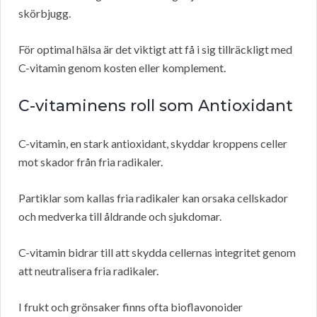
skörbjugg.
För optimal hälsa är det viktigt att få i sig tillräckligt med
C-vitamin genom kosten eller komplement.
C-vitaminens roll som Antioxidant
C-vitamin, en stark antioxidant, skyddar kroppens celler
mot skador från fria radikaler.
Partiklar som kallas fria radikaler kan orsaka cellskador
och medverka till åldrande och sjukdomar.
C-vitamin bidrar till att skydda cellernas integritet genom
att neutralisera fria radikaler.
I frukt och grönsaker finns ofta bioflavonoider