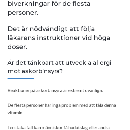
biverkningar för de flesta
personer.
Det är nödvändigt att följa
läkarens instruktioner vid höga
doser.
Är det tänkbart att utveckla allergi
mot askorbinsyra?
Reaktioner på askorbinsyra är extremt ovanliga.
De flesta personer har inga problem med att tåla denna
vitamin.
I enstaka fall kan människor få hudutslag eller andra