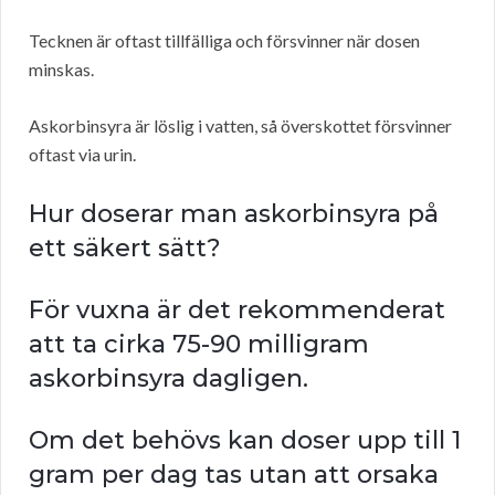
Tecknen är oftast tillfälliga och försvinner när dosen
minskas.
Askorbinsyra är löslig i vatten, så överskottet försvinner
oftast via urin.
Hur doserar man askorbinsyra på
ett säkert sätt?
För vuxna är det rekommenderat
att ta cirka 75-90 milligram
askorbinsyra dagligen.
Om det behövs kan doser upp till 1
gram per dag tas utan att orsaka