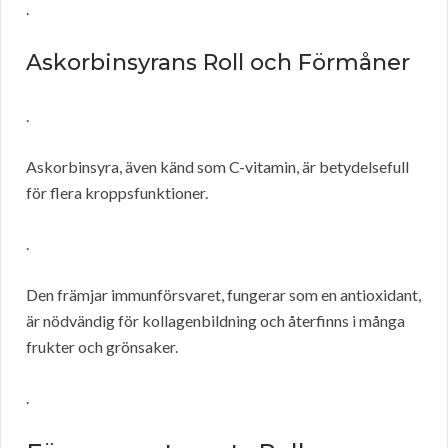
.
Askorbinsyrans Roll och Förmåner
.
Askorbinsyra, även känd som C-vitamin, är betydelsefull
för flera kroppsfunktioner.
.
Den främjar immunförsvaret, fungerar som en antioxidant,
är nödvändig för kollagenbildning och återfinns i många
frukter och grönsaker.
.