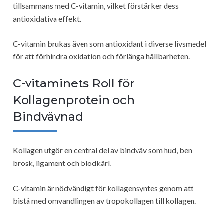
tillsammans med C-vitamin, vilket förstärker dess
antioxidativa effekt.
C-vitamin brukas även som antioxidant i diverse livsmedel
för att förhindra oxidation och förlänga hållbarheten.
C-vitaminets Roll för
Kollagenprotein och
Bindvävnad
Kollagen utgör en central del av bindväv som hud, ben,
brosk, ligament och blodkärl.
C-vitamin är nödvändigt för kollagensyntes genom att
bistå med omvandlingen av tropokollagen till kollagen.