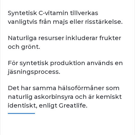
Syntetisk C-vitamin tillverkas
vanligtvis från majs eller risstärkelse.
Naturliga resurser inkluderar frukter
och grönt.
För syntetisk produktion används en
jäsningsprocess.
Det har samma hälsoförmåner som
naturlig askorbinsyra och är kemiskt
identiskt, enligt Greatlife.