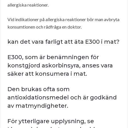
allergiska reaktioner.
Vid indikationer på allergiska reaktioner bör man avbryta
konsumtionen och rådfråga en doktor.
kan det vara farligt att äta E300 i mat?
E300, som är benämningen för
konstgjord askorbinsyra, anses vara
säker att konsumera i mat.
Den brukas ofta som
antioxidationsmedel och är godkänd
av matmyndigheter.
För ytterligare upplysning, se