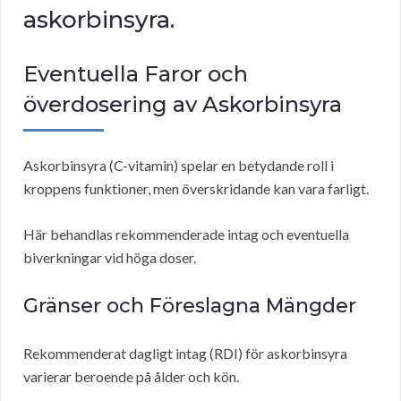
askorbinsyra.
Eventuella Faror och
överdosering av Askorbinsyra
Askorbinsyra (C-vitamin) spelar en betydande roll i
kroppens funktioner, men överskridande kan vara farligt.
Här behandlas rekommenderade intag och eventuella
biverkningar vid höga doser.
Gränser och Föreslagna Mängder
Rekommenderat dagligt intag (RDI) för askorbinsyra
varierar beroende på ålder och kön.