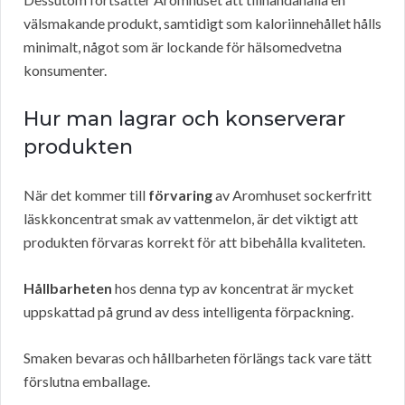
välsmakande produkt, samtidigt som kaloriinnehållet hålls
minimalt, något som är lockande för hälsomedvetna
konsumenter.
Hur man lagrar och konserverar
produkten
När det kommer till
förvaring
av Aromhuset sockerfritt
läskkoncentrat smak av vattenmelon, är det viktigt att
produkten förvaras korrekt för att bibehålla kvaliteten.
Hållbarheten
hos denna typ av koncentrat är mycket
uppskattad på grund av dess intelligenta förpackning.
Smaken bevaras och hållbarheten förlängs tack vare tätt
förslutna emballage.