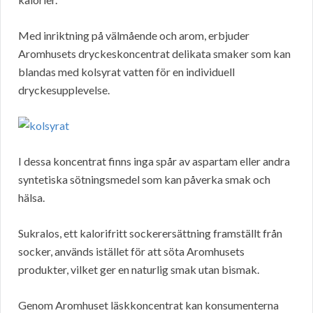
Med inriktning på välmående och arom, erbjuder
Aromhusets dryckeskoncentrat delikata smaker som kan
blandas med kolsyrat vatten för en individuell
dryckesupplevelse.
I dessa koncentrat finns inga spår av aspartam eller andra
syntetiska sötningsmedel som kan påverka smak och
hälsa.
Sukralos, ett kalorifritt sockerersättning framställt från
socker, används istället för att söta Aromhusets
produkter, vilket ger en naturlig smak utan bismak.
Genom Aromhuset läskkoncentrat kan konsumenterna