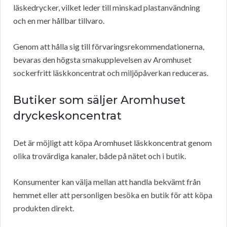
läskedrycker, vilket leder till minskad plastanvändning
och en mer hållbar tillvaro.
Genom att hålla sig till förvaringsrekommendationerna,
bevaras den högsta smakupplevelsen av Aromhuset
sockerfritt läskkoncentrat och miljöpåverkan reduceras.
Butiker som säljer Aromhuset
dryckeskoncentrat
Det är möjligt att köpa Aromhuset läskkoncentrat genom
olika trovärdiga kanaler, både på nätet och i butik.
Konsumenter kan välja mellan att handla bekvämt från
hemmet eller att personligen besöka en butik för att köpa
produkten direkt.