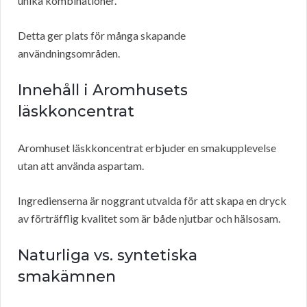
unika kombinationer.
Detta ger plats för många skapande
användningsområden.
Innehåll i Aromhusets
läskkoncentrat
Aromhuset läskkoncentrat erbjuder en smakupplevelse
utan att använda aspartam.
Ingredienserna är noggrant utvalda för att skapa en dryck
av förträfflig kvalitet som är både njutbar och hälsosam.
Naturliga vs. syntetiska
smakämnen