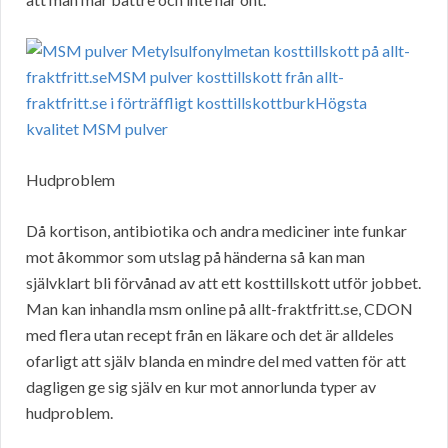
Hudproblem
Då kortison, antibiotika och andra mediciner inte funkar
mot åkommor som utslag på händerna så kan man
självklart bli förvånad av att ett kosttillskott utför jobbet.
Man kan inhandla msm online på allt-fraktfritt.se, CDON
med flera utan recept från en läkare och det är alldeles
ofarligt att själv blanda en mindre del med vatten för att
dagligen ge sig själv en kur mot annorlunda typer av
hudproblem.