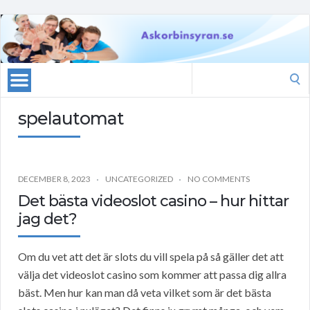
Search
for:
spelautomat
DECEMBER 8, 2023
UNCATEGORIZED
NO COMMENTS
Det bästa videoslot casino – hur hittar
jag det?
Om du vet att det är slots du vill spela på så gäller det att
välja det videoslot casino som kommer att passa dig allra
bäst. Men hur kan man då veta vilket som är det bästa