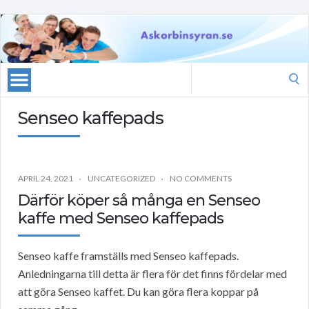
Search
for:
Senseo kaffepads
APRIL 24, 2021
UNCATEGORIZED
NO COMMENTS
Därför köper så många en Senseo
kaffe med Senseo kaffepads
Senseo kaffe framställs med Senseo kaffepads.
Anledningarna till detta är flera för det finns fördelar med
att göra Senseo kaffet. Du kan göra flera koppar på