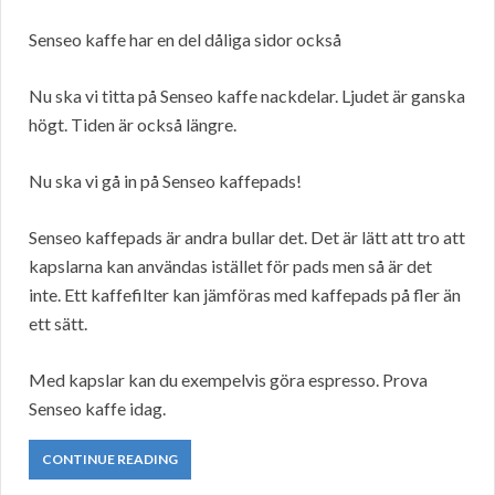
Senseo kaffe har en del dåliga sidor också
Nu ska vi titta på Senseo kaffe nackdelar. Ljudet är ganska
högt. Tiden är också längre.
Nu ska vi gå in på Senseo kaffepads!
Senseo kaffepads är andra bullar det. Det är lätt att tro att
kapslarna kan användas istället för pads men så är det
inte. Ett kaffefilter kan jämföras med kaffepads på fler än
ett sätt.
Med kapslar kan du exempelvis göra espresso. Prova
Senseo kaffe idag.
CONTINUE READING