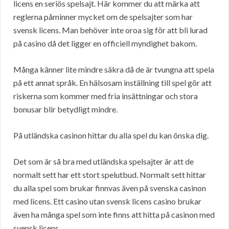
licens en seriös spelsajt. Här kommer du att märka att
reglerna påminner mycket om de spelsajter som har
svensk licens. Man behöver inte oroa sig för att bli lurad
på casino då det ligger en officiell myndighet bakom.
Många känner lite mindre säkra då de är tvungna att spela
på ett annat språk. En hälsosam inställning till spel gör att
riskerna som kommer med fria insättningar och stora
bonusar blir betydligt mindre.
På utländska casinon hittar du alla spel du kan önska dig.
Det som är så bra med utländska spelsajter är att de
normalt sett har ett stort spelutbud. Normalt sett hittar
du alla spel som brukar finnvas även på svenska casinon
med licens. Ett casino utan svensk licens casino brukar
även ha många spel som inte finns att hitta på casinon med
svensk licens.