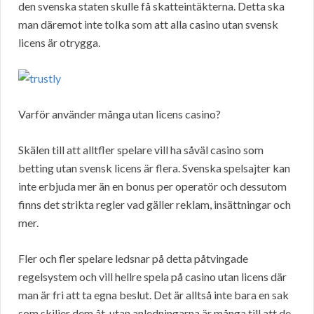
den svenska staten skulle få skatteintäkterna. Detta ska
man däremot inte tolka som att alla casino utan svensk
licens är otrygga.
Varför använder många utan licens casino?
Skälen till att alltfler spelare vill ha såväl casino som
betting utan svensk licens är flera. Svenska spelsajter kan
inte erbjuda mer än en bonus per operatör och dessutom
finns det strikta regler vad gäller reklam, insättningar och
mer.
Fler och fler spelare ledsnar på detta påtvingade
regelsystem och vill hellre spela på casino utan licens där
man är fri att ta egna beslut. Det är alltså inte bara en sak
som skiljer dem åt, utan anledningarna är många till att de