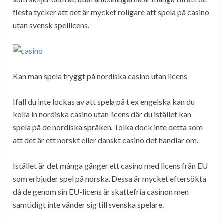
flesta tycker att det är mycket roligare att spela på casino
utan svensk spellicens.
Kan man spela tryggt på nordiska casino utan licens
Ifall du inte lockas av att spela på t ex engelska kan du
kolla in nordiska casino utan licens där du istället kan
spela på de nordiska språken. Tolka dock inte detta som
att det är ett norskt eller danskt casino det handlar om.
Istället är det många gånger ett casino med licens från EU
som erbjuder spel på norska. Dessa är mycket eftersökta
då de genom sin EU-licens är skattefria casinon men
samtidigt inte vänder sig till svenska spelare.