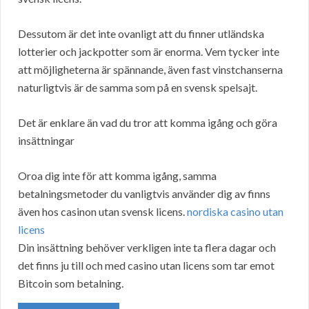
Dessutom är det inte ovanligt att du finner utländska
lotterier och jackpotter som är enorma. Vem tycker inte
att möjligheterna är spännande, även fast vinstchanserna
naturligtvis är de samma som på en svensk spelsajt.
Det är enklare än vad du tror att komma igång och göra
insättningar
Oroa dig inte för att komma igång, samma
betalningsmetoder du vanligtvis använder dig av finns
även hos casinon utan svensk licens.
nordiska casino utan
licens
Din insättning behöver verkligen inte ta flera dagar och
det finns ju till och med casino utan licens som tar emot
Bitcoin som betalning.