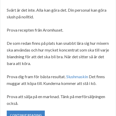
Svårt är det inte. Alla kan göra det. Din personal kan göra
slush på nolltid.
Prova recepten från Aromhuset.
De som redan finns på plats kan snabbt lära sig hur mixern
ska användas och hur mycket koncentrat som ska till varje
blandning för att det ska bli bra. När det sitter så är det
bara att köra.
Prova dig fram för bästa resultat.
Slushmaskin
Det finns
muggar att köpa till. Kunderna kommer att stå i kö.
Prova att sälja på en marknad. Tänk på merförsäljningen
också.
CONTINUE READING