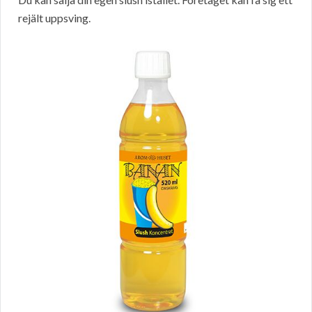
rejält uppsving.