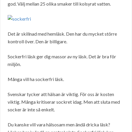
god. Välj mellan 25 olika smaker till kolsyrat vatten.
Det är skillnad med hemläsk. Den har du mycket större
kontroll över. Den är billigare.
Sockerfri läsk ger dig massor av ny läsk. Det är bra för
miljön.
Många vill ha sockerfri läsk.
Svenskar tycker att hälsan är viktig. För oss är kosten
viktig. Många kritiserar sockret idag. Men att sluta med
socker är inte så enkelt.
Du kanske vill vara hälsosam men ändå dricka läsk?