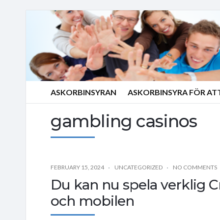
ASKORBINSYRAN
ASKORBINSYRA FÖR AT
gambling casinos
FEBRUARY 15, 2024
UNCATEGORIZED
NO COMMENTS
Du kan nu spela verklig C
och mobilen