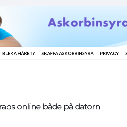
T BLEKA HÅRET?
SKAFFA ASKORBINSYRA
PRIVACY
raps online både på datorn