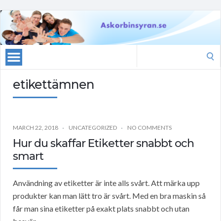
Search
for:
etikettämnen
MARCH 22, 2018
UNCATEGORIZED
NO COMMENTS
Hur du skaffar Etiketter snabbt och
smart
Användning av etiketter är inte alls svårt. Att märka upp
produkter kan man lätt tro är svårt. Med en bra maskin så
får man sina etiketter på exakt plats snabbt och utan