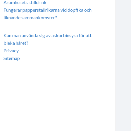
Aromhusets stilldrink
Fungerar papperstallrikarna vid dopfika och
liknande sammankomster?
Kan man använda sig av askorbinsyra för att
bleka håret?
Privacy
Sitemap