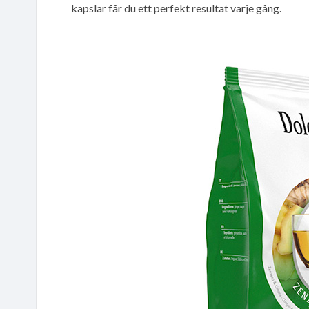
kapslar får du ett perfekt resultat varje gång.