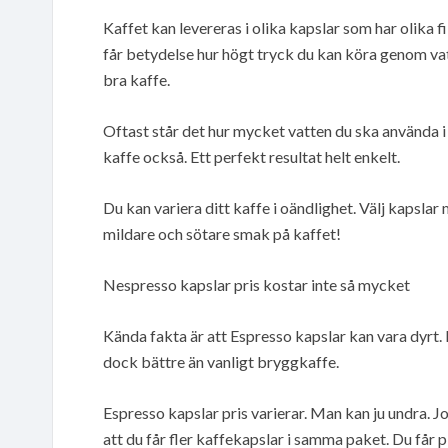
Kaffet kan levereras i olika kapslar som har olika 
får betydelse hur högt tryck du kan köra genom va
bra kaffe.
Oftast står det hur mycket vatten du ska använda i
kaffe också. Ett perfekt resultat helt enkelt.
Du kan variera ditt kaffe i oändlighet. Välj kapslar
mildare och sötare smak på kaffet!
Nespresso kapslar pris kostar inte så mycket
Kända fakta är att Espresso kapslar kan vara dyrt.
dock bättre än vanligt bryggkaffe.
Espresso kapslar pris varierar. Man kan ju undra. Jo
att du får fler kaffekapslar i samma paket. Du får p