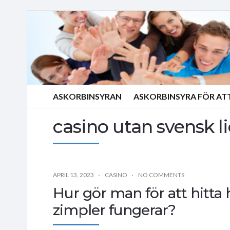
ASKORBINSYRAN
ASKORBINSYRA FÖR AT
casino utan svensk l
APRIL 13, 2023
CASINO
NO COMMENTS
Hur gör man för att hitta 
zimpler fungerar?