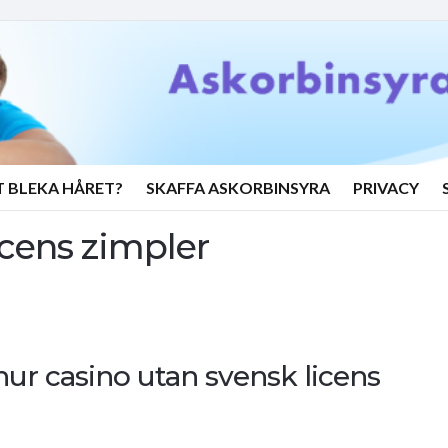
T BLEKA HÅRET?
SKAFFA ASKORBINSYRA
PRIVACY
icens zimpler
hur casino utan svensk licens