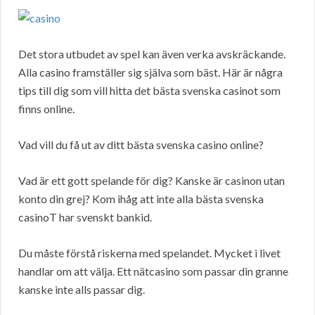
Det stora utbudet av spel kan även verka avskräckande.
Alla casino framställer sig själva som bäst. Här är några
tips till dig som vill hitta det bästa svenska casinot som
finns online.
Vad vill du få ut av ditt bästa svenska casino online?
Vad är ett gott spelande för dig? Kanske är casinon utan
konto din grej? Kom ihåg att inte alla bästa svenska
casinoT har svenskt bankid.
Du måste förstå riskerna med spelandet. Mycket i livet
handlar om att välja. Ett nätcasino som passar din granne
kanske inte alls passar dig.