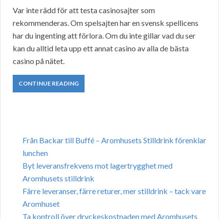
Var inte rädd för att testa casinosajter som
rekommenderas. Om spelsajten har en svensk spellicens
har du ingenting att förlora. Om du inte gillar vad du ser
kan du alltid leta upp ett annat casino av alla de bästa
casino på nätet.
CONTINUE READING
Från Backar till Buffé – Aromhusets Stilldrink förenklar
lunchen
Byt leveransfrekvens mot lagertrygghet med
Aromhusets stilldrink
Färre leveranser, färre returer, mer stilldrink – tack vare
Aromhuset
Ta kontroll över dryckeskostnaden med Aromhusets