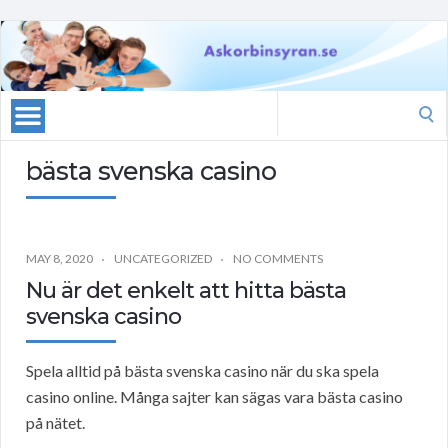
Search
for:
bästa svenska casino
MAY 8, 2020
UNCATEGORIZED
NO COMMENTS
Nu är det enkelt att hitta bästa
svenska casino
Spela alltid på bästa svenska casino när du ska spela
casino online. Många sajter kan sägas vara bästa casino
på nätet.