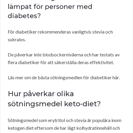
lämpat för personer med
diabetes?
För diabetiker rekommenderas vanligtvis stevia och
sukralos.
De påverkar inte blodsockernivåerna och har testats av
flera diabetiker för att säkerställa deras effektivitet.
Läs mer om de bästa sötningsmedlen för diabetiker här.
Hur påverkar olika
sötningsmedel keto-diet?
Sötningsmedel som erytritol och stevia är populära inom
ketogen diet eftersom de har lågt kolhydratinnehåll och