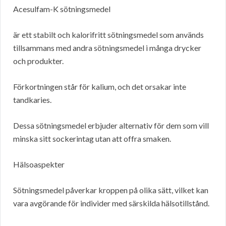
Acesulfam-K sötningsmedel
är ett stabilt och kalorifritt sötningsmedel som används
tillsammans med andra sötningsmedel i många drycker
och produkter.
Förkortningen står för kalium, och det orsakar inte
tandkaries.
Dessa sötningsmedel erbjuder alternativ för dem som vill
minska sitt sockerintag utan att offra smaken.
Hälsoaspekter
Sötningsmedel påverkar kroppen på olika sätt, vilket kan
vara avgörande för individer med särskilda hälsotillstånd.