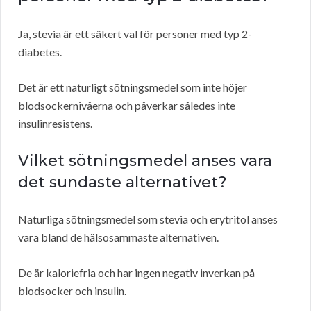
Ja, stevia är ett säkert val för personer med typ 2-
diabetes.
Det är ett naturligt sötningsmedel som inte höjer
blodsockernivåerna och påverkar således inte
insulinresistens.
Vilket sötningsmedel anses vara
det sundaste alternativet?
Naturliga sötningsmedel som stevia och erytritol anses
vara bland de hälsosammaste alternativen.
De är kaloriefria och har ingen negativ inverkan på
blodsocker och insulin.