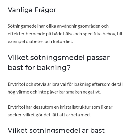
Vanliga Frågor
Sötningsmedel har olika användningsområden och
effekter beroende på både hälsa och specifika behov, till
exempel diabetes och keto-diet.
Vilket sötningsmedel passar
bäst för bakning?
Erytritol och stevia är bra val för bakning eftersom de tål
hög värme och inte påverkar smaken negativt.
Erytritol har dessutom en kristallstruktur som liknar
socker, vilket gör det lätt att arbeta med.
Vilket sötningsmedel är bäst