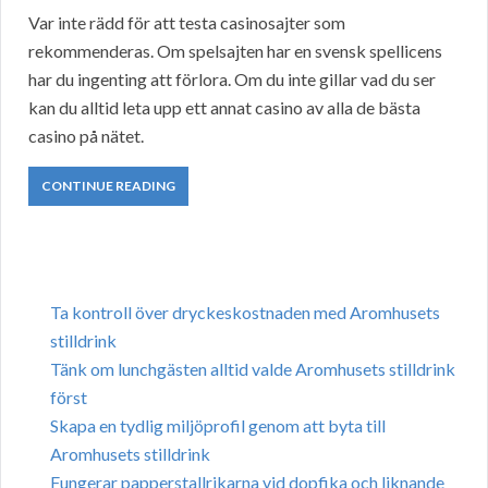
Var inte rädd för att testa casinosajter som
rekommenderas. Om spelsajten har en svensk spellicens
har du ingenting att förlora. Om du inte gillar vad du ser
kan du alltid leta upp ett annat casino av alla de bästa
casino på nätet.
CONTINUE READING
Ta kontroll över dryckeskostnaden med Aromhusets
stilldrink
Tänk om lunchgästen alltid valde Aromhusets stilldrink
först
Skapa en tydlig miljöprofil genom att byta till
Aromhusets stilldrink
Fungerar papperstallrikarna vid dopfika och liknande