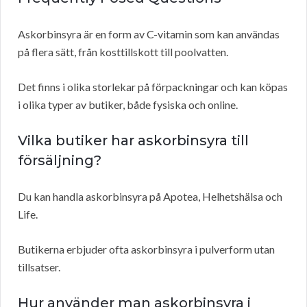
Askorbinsyra är en form av C-vitamin som kan användas
på flera sätt, från kosttillskott till poolvatten.
Det finns i olika storlekar på förpackningar och kan köpas
i olika typer av butiker, både fysiska och online.
Vilka butiker har askorbinsyra till
försäljning?
Du kan handla askorbinsyra på Apotea, Helhetshälsa och
Life.
Butikerna erbjuder ofta askorbinsyra i pulverform utan
tillsatser.
Hur använder man askorbinsyra i