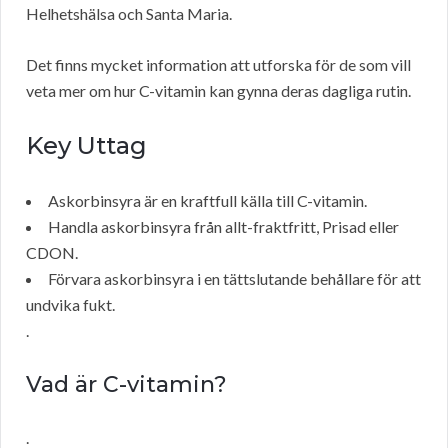
Helhetshälsa och Santa Maria.
Det finns mycket information att utforska för de som vill
veta mer om hur C-vitamin kan gynna deras dagliga rutin.
Key Uttag
Askorbinsyra är en kraftfull källa till C-vitamin.
Handla askorbinsyra från allt-fraktfritt, Prisad eller
CDON.
Förvara askorbinsyra i en tättslutande behållare för att
undvika fukt.
.
Vad är C-vitamin?
.