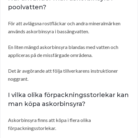
poolvatten?
För att avlägsna rostfläckar och andra mineralmärken
används askorbinsyra i bassängvatten.
En liten mängd askorbinsyra blandas med vatten och
appliceras på de missfärgade områdena.
Det är avgörande att följa tillverkarens instruktioner
noggrant.
I vilka olika förpackningsstorlekar kan
man köpa askorbinsyra?
Askorbinsyra finns att köpa i flera olika
förpackningsstorlekar.