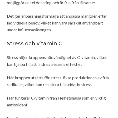
möjliggör enkel dosering och är fria från tillsatser.
Det ger anpassningsförmåga att anpassa mängden efter
individuella behov, vilket kan vara särskilt användbart
under influensasäsongen.
Stress och vitamin C
Stress höjer kroppens nödvändighet av C-vitamin, vilket
kan hjälpa till att lindra stressens effekter.
När kroppen utsätts för stress, ökar produktionen av fria
radikaler, vilket kan resultera till oxidativ stress.
Här fungerar C-vitamin från Helhetshälsa som en viktig
antioxidant.